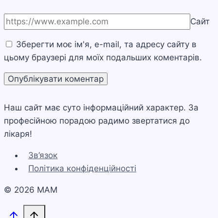
Сайт
Зберегти моє ім'я, e-mail, та адресу сайту в
цьому браузері для моїх подальших коментарів.
Наш сайт має суто інформаційний характер. За
професійною порадою радимо звертатися до
лікаря!
Зв’язок
Політика конфіденційності
© 2026 МАМ