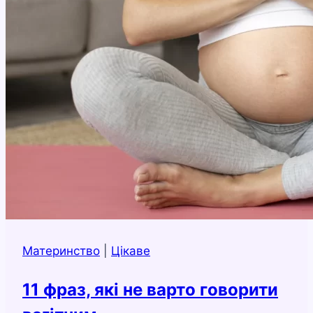
Материнство
|
Цікаве
11 фраз, які не варто говорити