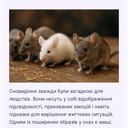
Сновидіння завжди були загадкою для
людства. Вони несуть у собі відображення
підсвідомості, прихованих емоцій і навіть
підказки для вирішення життєвих ситуацій.
Одним із поширених образів у снах є миші.