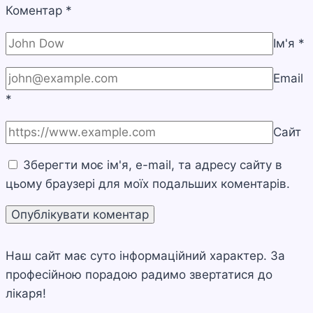
Коментар
*
Ім'я
*
Email
*
Сайт
Зберегти моє ім'я, e-mail, та адресу сайту в
цьому браузері для моїх подальших коментарів.
Наш сайт має суто інформаційний характер. За
професійною порадою радимо звертатися до
лікаря!