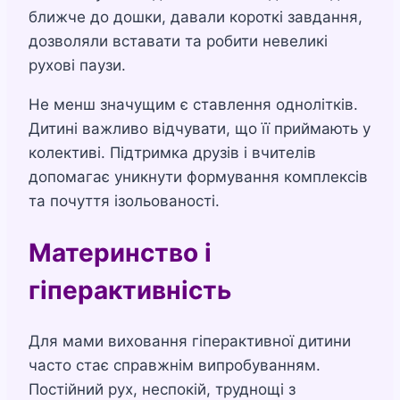
ближче до дошки, давали короткі завдання,
дозволяли вставати та робити невеликі
рухові паузи.
Не менш значущим є ставлення однолітків.
Дитині важливо відчувати, що її приймають у
колективі. Підтримка друзів і вчителів
допомагає уникнути формування комплексів
та почуття ізольованості.
Материнство і
гіперактивність
Для мами виховання гіперактивної дитини
часто стає справжнім випробуванням.
Постійний рух, неспокій, труднощі з