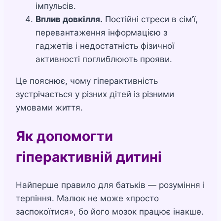
імпульсів.
Вплив довкілля.
Постійні стреси в сім’ї,
перевантаження інформацією з
гаджетів і недостатність фізичної
активності поглиблюють прояви.
Це пояснює, чому гіперактивність
зустрічається у різних дітей із різними
умовами життя.
Як допомогти
гіперактивній дитині
Найперше правило для батьків — розуміння і
терпіння. Малюк не може «просто
заспокоїтися», бо його мозок працює інакше.