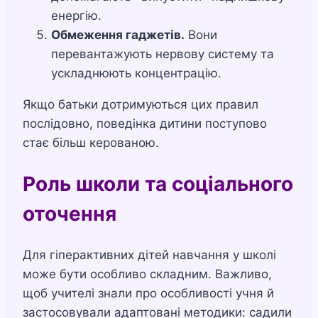
енергію.
Обмеження гаджетів.
Вони
перевантажують нервову систему та
ускладнюють концентрацію.
Якщо батьки дотримуються цих правил
послідовно, поведінка дитини поступово
стає більш керованою.
Роль школи та соціального
оточення
Для гіперактивних дітей навчання у школі
може бути особливо складним. Важливо,
щоб учителі знали про особливості учня й
застосовували адаптовані методики: садили