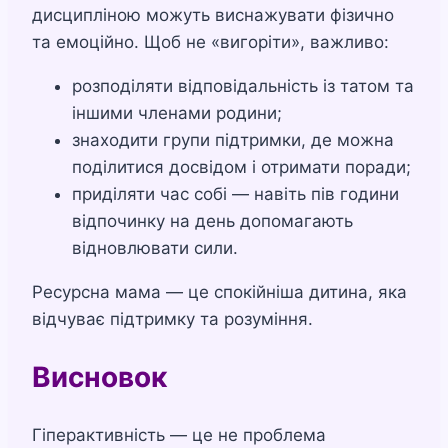
дисципліною можуть виснажувати фізично
та емоційно. Щоб не «вигоріти», важливо:
розподіляти відповідальність із татом та
іншими членами родини;
знаходити групи підтримки, де можна
поділитися досвідом і отримати поради;
приділяти час собі — навіть пів години
відпочинку на день допомагають
відновлювати сили.
Ресурсна мама — це спокійніша дитина, яка
відчуває підтримку та розуміння.
Висновок
Гіперактивність — це не проблема