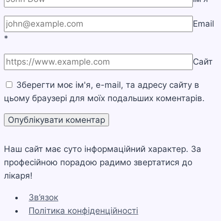
Email
*
Сайт
Зберегти моє ім'я, e-mail, та адресу сайту в
цьому браузері для моїх подальших коментарів.
Наш сайт має суто інформаційний характер. За
професійною порадою радимо звертатися до
лікаря!
Зв’язок
Політика конфіденційності